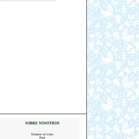
SOBRE NOSOTROS
Estamos en Lima
Perú