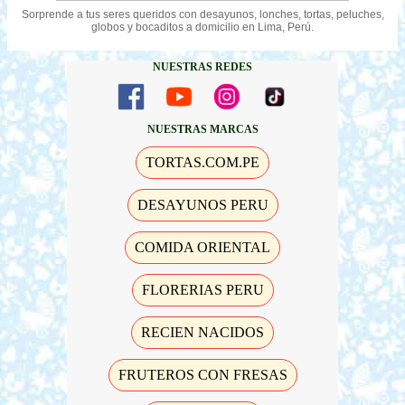
Sorprende a tus seres queridos con desayunos, lonches, tortas, peluches,
globos y bocaditos a domicilio en Lima, Perú.
NUESTRAS REDES
NUESTRAS MARCAS
TORTAS.COM.PE
DESAYUNOS PERU
COMIDA ORIENTAL
FLORERIAS PERU
RECIEN NACIDOS
FRUTEROS CON FRESAS