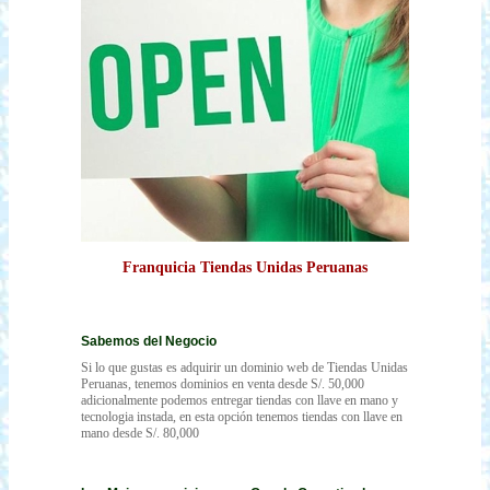
Franquicia Tiendas Unidas Peruanas
Sabemos del Negocio
Si lo que gustas es adquirir un dominio web de Tiendas Unidas
Peruanas, tenemos dominios en venta desde S/. 50,000
adicionalmente podemos entregar tiendas con llave en mano y
tecnologia instada, en esta opción tenemos tiendas con llave en
mano desde S/. 80,000