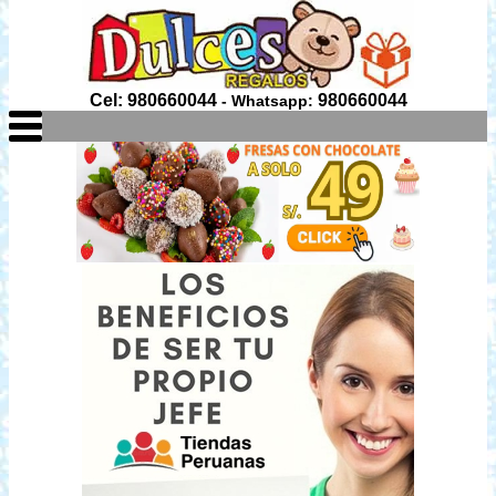
Cel: 980660044
980660044
- Whatsapp: