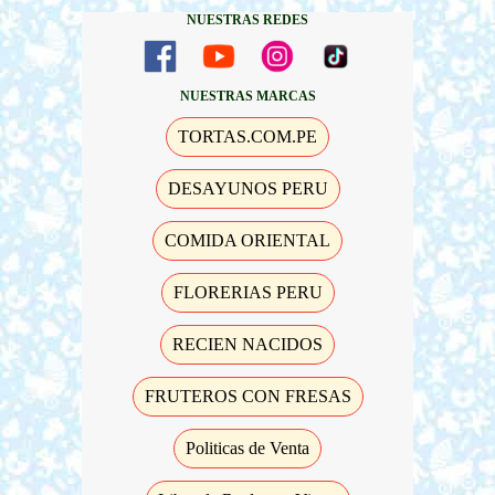
NUESTRAS REDES
NUESTRAS MARCAS
TORTAS.COM.PE
DESAYUNOS PERU
COMIDA ORIENTAL
FLORERIAS PERU
RECIEN NACIDOS
FRUTEROS CON FRESAS
Politicas de Venta