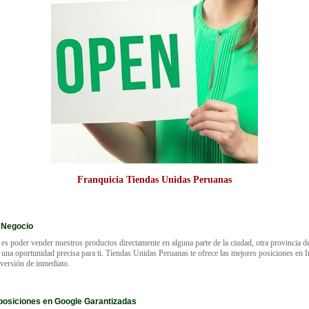
Franquicia Tiendas Unidas Peruanas
 Negocio
 es poder vender nuestros productos directamente en alguna parte de la ciudad, otra provincia de
 una oportunidad precisa para ti. Tiendas Unidas Peruanas te ofrece las mejores posiciones en I
inversión de inmediato.
posiciones en Google Garantizadas