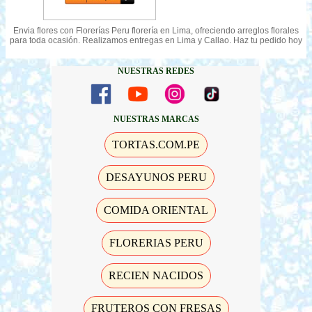
Envia flores con Florerías Peru florería en Lima, ofreciendo arreglos florales
para toda ocasión. Realizamos entregas en Lima y Callao. Haz tu pedido hoy
NUESTRAS REDES
NUESTRAS MARCAS
TORTAS.COM.PE
DESAYUNOS PERU
COMIDA ORIENTAL
FLORERIAS PERU
RECIEN NACIDOS
FRUTEROS CON FRESAS