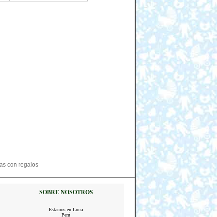
tas con regalos
SOBRE NOSOTROS
Estamos en Lima
Perú