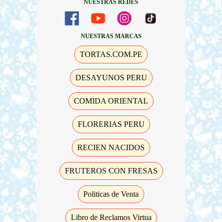
NUESTRAS REDES
NUESTRAS MARCAS
TORTAS.COM.PE
DESAYUNOS PERU
COMIDA ORIENTAL
FLORERIAS PERU
RECIEN NACIDOS
FRUTEROS CON FRESAS
Politicas de Venta
Libro de Reclamos Virtua