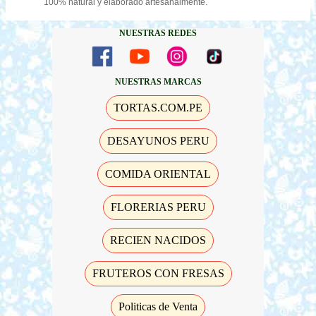
100% natural y elaborado artesanalmente.
NUESTRAS REDES
NUESTRAS MARCAS
TORTAS.COM.PE
DESAYUNOS PERU
COMIDA ORIENTAL
FLORERIAS PERU
RECIEN NACIDOS
FRUTEROS CON FRESAS
Politicas de Venta